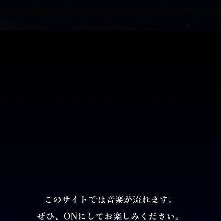
このサイトでは音楽が流れます。
ぜひ、ONにしてお楽しみください。